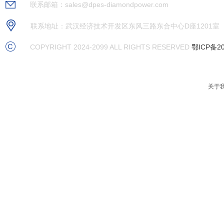
联系邮箱：sales@dpes-diamondpower.com
联系地址：武汉经济技术开发区东风三路东合中心D座1201室
COPYRIGHT 2024-2099 ALL RIGHTS RESERVED
鄂ICP备20
关于