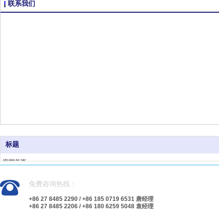
联系我们
标题
官网首页
产品领域
免费咨询热线：
新闻动态
关于我们
+86 27 8485 2290 / +86 185 0719 6531 唐经理
+86 27 8485 2206 / +86 180 6259 5048 袁经理
联系我们