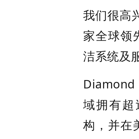
我们很高兴
家全球领
洁系统及
Diamo
域拥有超
构，并在