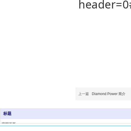
header=0
上一篇
Diamond Power 简介
标题
官网首页