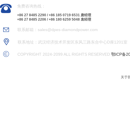
产品领域
免费咨询热线：
新闻动态
关于我们
+86 27 8485 2290 / +86 185 0719 6531 唐经理
+86 27 8485 2206 / +86 180 6259 5048 袁经理
联系我们
联系邮箱：sales@dpes-diamondpower.com
联系地址：武汉经济技术开发区东风三路东合中心D座1201室
COPYRIGHT 2024-2099 ALL RIGHTS RESERVED
鄂ICP备20
关于